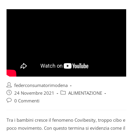
federconsumatorimodena
24 Novembre 2021
ALIMENTAZIONE
0 Commenti
Tra i bambini cresce il fenomeno Covibesity, troppo cibo e
poco movimento. Con questo termina si evidenzia come il