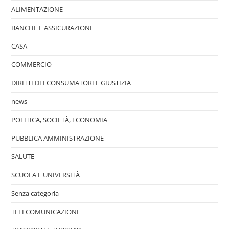
ALIMENTAZIONE
BANCHE E ASSICURAZIONI
CASA
COMMERCIO
DIRITTI DEI CONSUMATORI E GIUSTIZIA
news
POLITICA, SOCIETÀ, ECONOMIA
PUBBLICA AMMINISTRAZIONE
SALUTE
SCUOLA E UNIVERSITÀ
Senza categoria
TELECOMUNICAZIONI