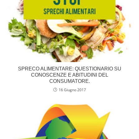
SPRECO ALIMENTARE: QUESTIONARIO SU
CONOSCENZE E ABITUDINI DEL
CONSUMATORE.
16 Giugno 2017