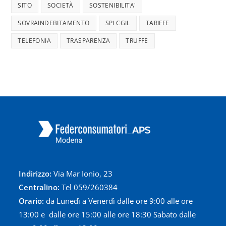
SITO
SOCIETÀ
SOSTENIBILITA'
SOVRAINDEBITAMENTO
SPI CGIL
TARIFFE
TELEFONIA
TRASPARENZA
TRUFFE
Indirizzo:
Via Mar Ionio, 23
Centralino:
Tel
059/260384
Orario:
da Lunedì a Venerdì dalle ore 9:00 alle ore
13:00 e dalle ore 15:00 alle ore 18:30 Sabato dalle