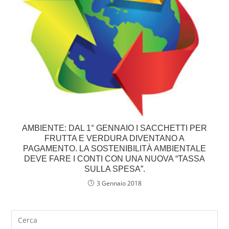
AMBIENTE: DAL 1° GENNAIO I SACCHETTI PER
FRUTTA E VERDURA DIVENTANO A
PAGAMENTO. LA SOSTENIBILITÀ AMBIENTALE
DEVE FARE I CONTI CON UNA NUOVA “TASSA
SULLA SPESA”.
3 Gennaio 2018