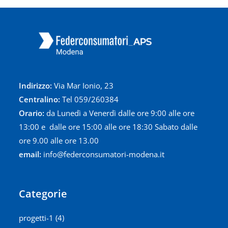
Indirizzo:
Via Mar Ionio, 23
Centralino:
Tel
059/260384
Orario:
da Lunedì a Venerdì dalle ore 9:00 alle ore
13:00 e dalle ore 15:00 alle ore 18:30 Sabato dalle
ore 9.00 alle ore 13.00
email:
info@federconsumatori-modena.it
Categorie
progetti-1
(4)