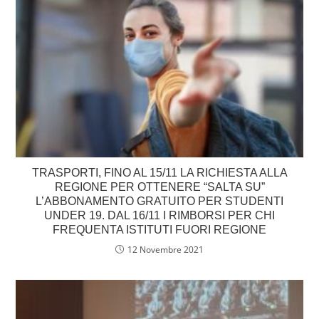
​TRASPORTI, FINO AL 15/11 LA RICHIESTA ALLA
REGIONE PER OTTENERE “SALTA SU”
L’ABBONAMENTO GRATUITO PER STUDENTI
UNDER 19. DAL 16/11 I RIMBORSI PER CHI
FREQUENTA ISTITUTI FUORI REGIONE
12 Novembre 2021