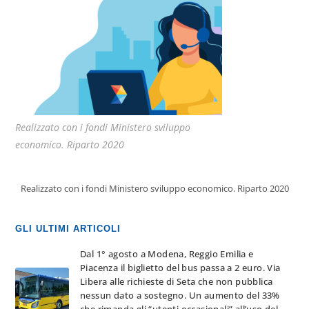
Realizzato con i fondi Ministero sviluppo
economico. Riparto 2020
Realizzato con i fondi Ministero sviluppo economico. Riparto 2020
GLI ULTIMI ARTICOLI
Dal 1° agosto a Modena, Reggio Emilia e
Piacenza il biglietto del bus passa a 2 euro. Via
Libera alle richieste di Seta che non pubblica
nessun dato a sostegno. Un aumento del 33%