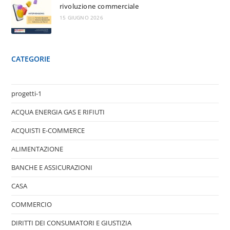
rivoluzione commerciale
15 GIUGNO 2026
CATEGORIE
progetti-1
ACQUA ENERGIA GAS E RIFIUTI
ACQUISTI E-COMMERCE
ALIMENTAZIONE
BANCHE E ASSICURAZIONI
CASA
COMMERCIO
DIRITTI DEI CONSUMATORI E GIUSTIZIA