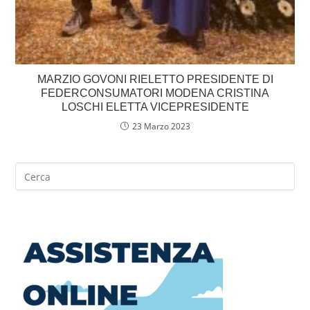
MARZIO GOVONI RIELETTO PRESIDENTE DI
FEDERCONSUMATORI MODENA CRISTINA
LOSCHI ELETTA VICEPRESIDENTE
23 Marzo 2023