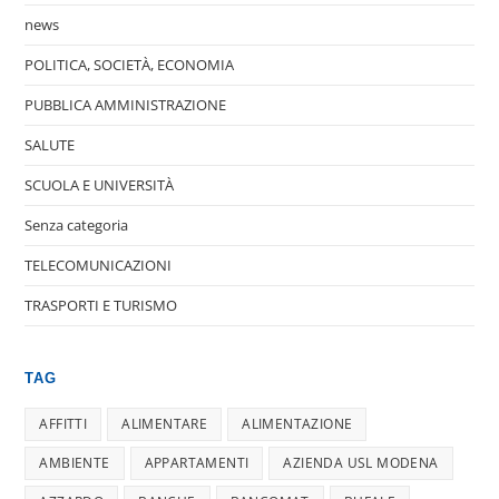
news
POLITICA, SOCIETÀ, ECONOMIA
PUBBLICA AMMINISTRAZIONE
SALUTE
SCUOLA E UNIVERSITÀ
Senza categoria
TELECOMUNICAZIONI
TRASPORTI E TURISMO
TAG
AFFITTI
ALIMENTARE
ALIMENTAZIONE
AMBIENTE
APPARTAMENTI
AZIENDA USL MODENA